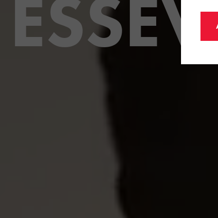
ESSEV