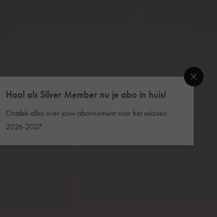
Haal als Silver Member nu je abo in huis!
Ontdek alles over jouw abonnement voor het seizoen
2026-2027.