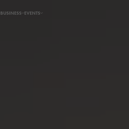
BUSINESS
EVENTS