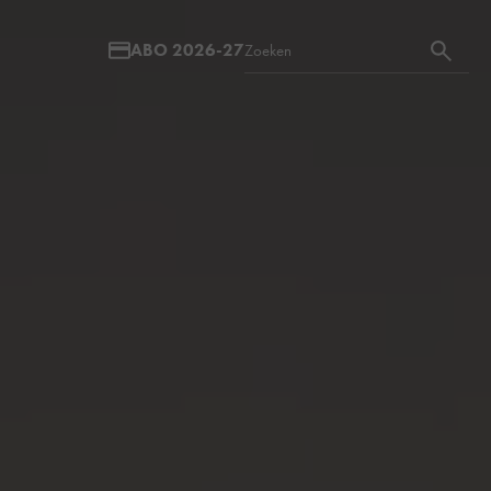
ABO 2026-27