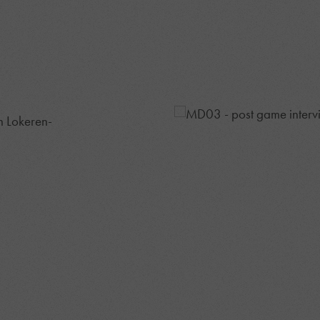
n Lokeren-