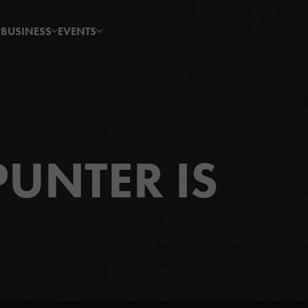
BUSINESS
EVENTS
PUNTER IS