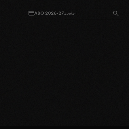
ABO 2026-27