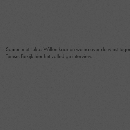
Samen met Lukas Willen kaarten we na over de winst tege
Temse. Bekijk hier het volledige interview.