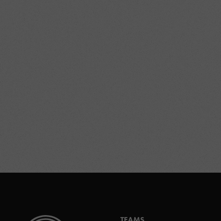
TEAMS