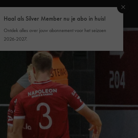
Haal als Silver Member nu je abo in huis!
Ontdek alles over jouw abonnement voor het seizoen
2026-2027.