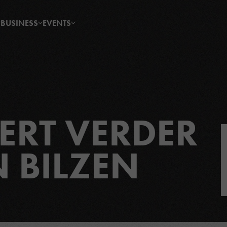
BUSINESS
EVENTS
KERT VERDER
N BILZEN