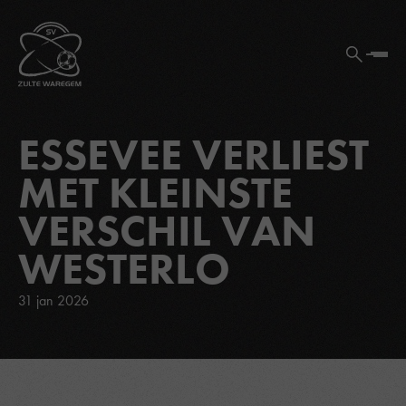
ESSEVEE VERLIEST
MET KLEINSTE
VERSCHIL VAN
WESTERLO
31 jan 2026