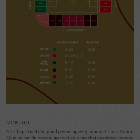
MOBILITEIT
Alles begint met een goed gevoel op weg naar de Elindus Arena.
Of je nu met de wagen, met de fiets of met het openbaar vervoer