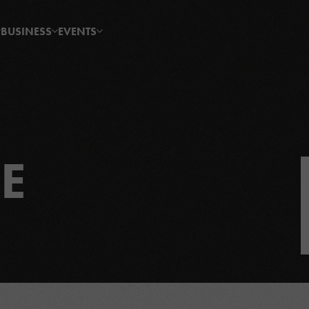
BUSINESS
EVENTS
E