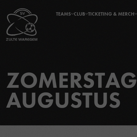
TEAMS
CLUB
TICKETING & MERCH
ZOMERSTAG
AUGUSTUS