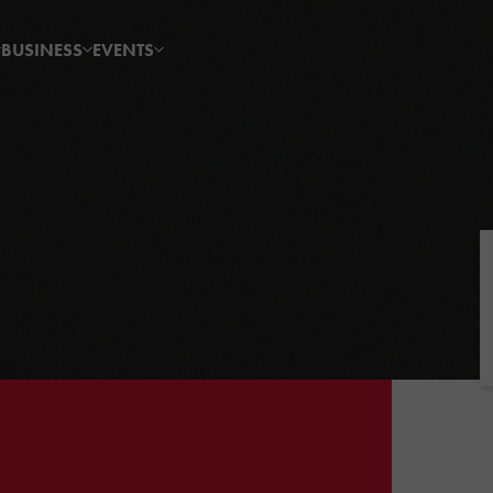
BUSINESS
EVENTS