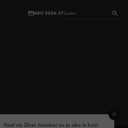
ABO 2026-27
Haal als Silver Member nu je abo in huis!