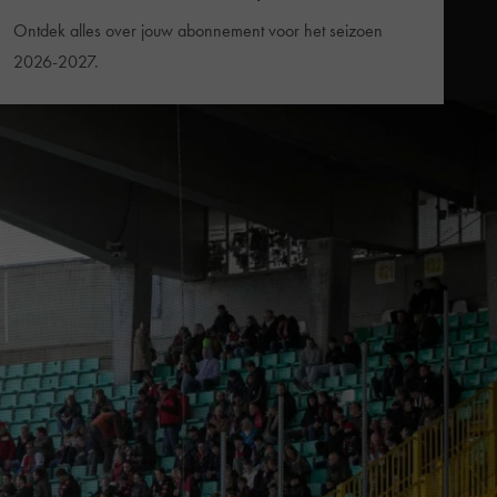
Ontdek alles over jouw abonnement voor het seizoen
2026-2027.