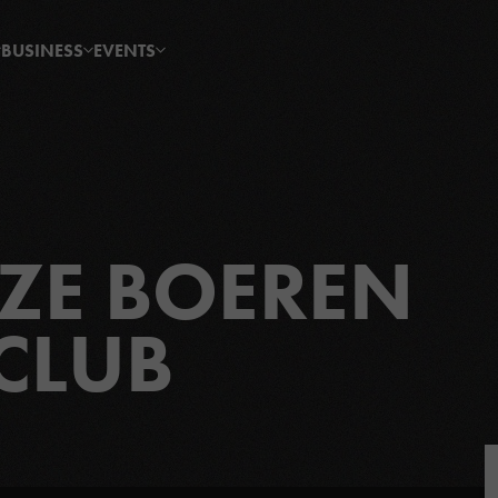
BUSINESS
EVENTS
ZE BOEREN
CLUB