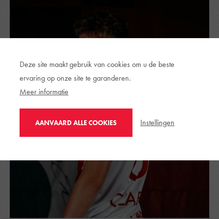
Deze site maakt gebruik van cookies om u de beste
ervaring op onze site te garanderen.
Meer informatie
Instellingen
AANVAARD ALLE COOKIES