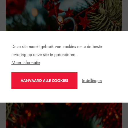
Deze site maakt gebruik van cookies om u de beste
ervaring op onze site te garanderen.
Meer informatie
Instellingen
AANVAARD ALLE COOKIES