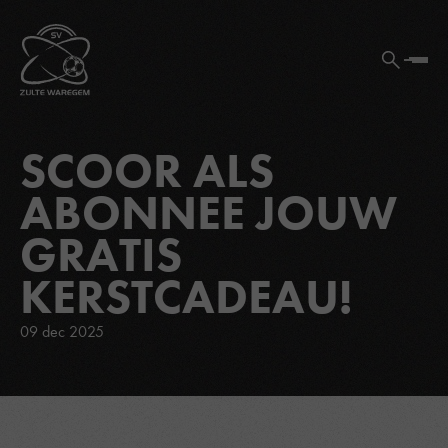
SCOOR ALS
ABONNEE JOUW
GRATIS
KERSTCADEAU!
09 dec 2025