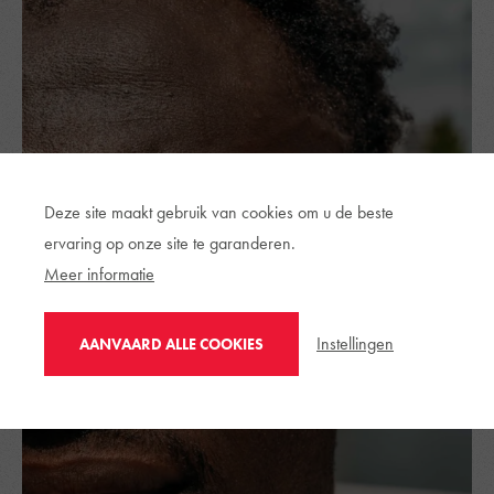
Deze site maakt gebruik van cookies om u de beste
ervaring op onze site te garanderen.
Meer informatie
Instellingen
AANVAARD ALLE COOKIES