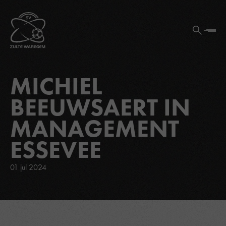
MICHIEL
BEEUWSAERT IN
MANAGEMENT
ESSEVEE
01 jul 2024