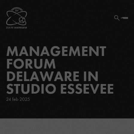
MANAGEMENT
FORUM
DELAWARE IN
STUDIO ESSEVEE
24 feb 2025