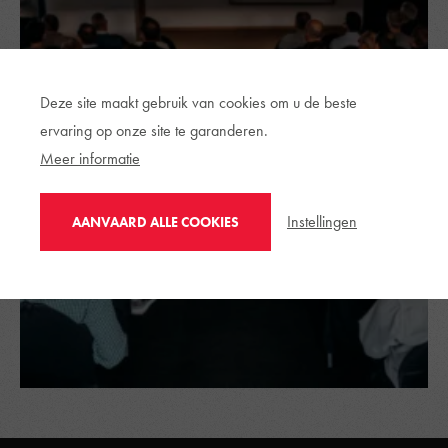
Deze site maakt gebruik van cookies om u de beste
ervaring op onze site te garanderen.
Meer informatie
Instellingen
AANVAARD ALLE COOKIES