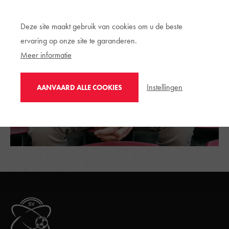
Deze site maakt gebruik van cookies om u de beste
ervaring op onze site te garanderen.
Meer informatie
Instellingen
AANVAARD ALLE COOKIES