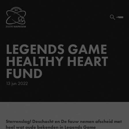
LEGENDS GAME
HEALTHY HEART
FUND
13 jun 2022
Sterrenslag! Deschacht en De fauw nemen afscheid met
heel wat oude bekenden in Legends Game