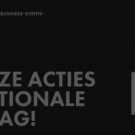
BUSINESS
EVENTS
E ACTIES
TIONALE
AG!