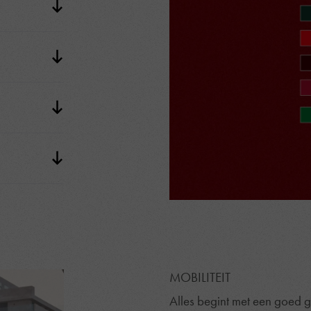
MOBILITEIT
Alles begint met een goed 