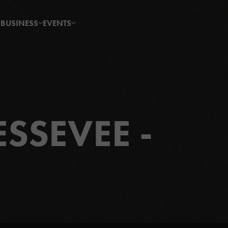
BUSINESS
EVENTS
SSEVEE -