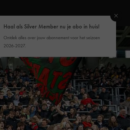
Haal als Silver Member nu je abo in huis!
Ontdek alles over jouw abonnement voor het seizoen
2026-2027.