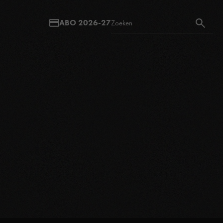
ABO 2026-27