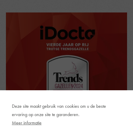
Deze site maakt gebruik van cookies om u de beste
ervaring op onze site te garanderen.
Meer informatie