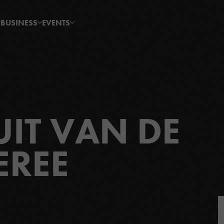
BUSINESS
EVENTS
UIT VAN DE
EREE