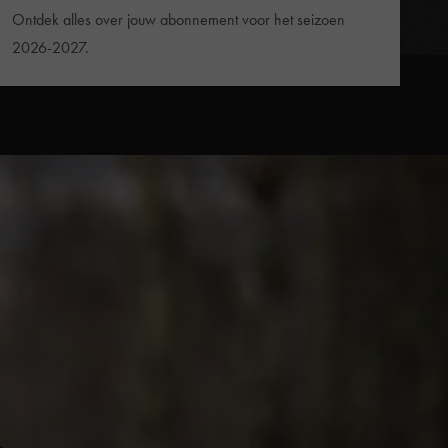
Ontdek alles over jouw abonnement voor het seizoen
2026-2027.