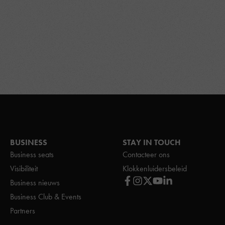
BUSINESS
STAY IN TOUCH
Business seats
Contacteer ons
Visibiliteit
Klokkenluidersbeleid
Business nieuws
Business Club & Events
Partners