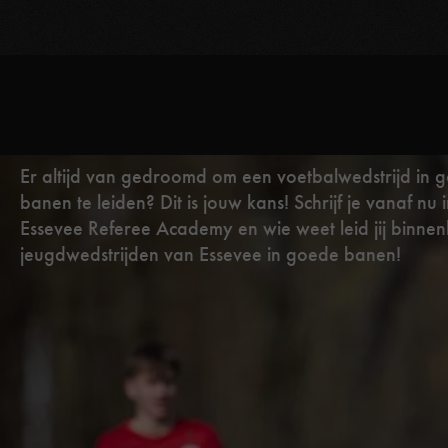
Er altijd van gedroomd om een voetbalwedstrijd in 
banen te leiden? Dit is jouw kans! Schrijf je vanaf nu 
Essevee Referee Academy en wie weet leid jij binnen
jeugdwedstrijden van Essevee in goede banen!