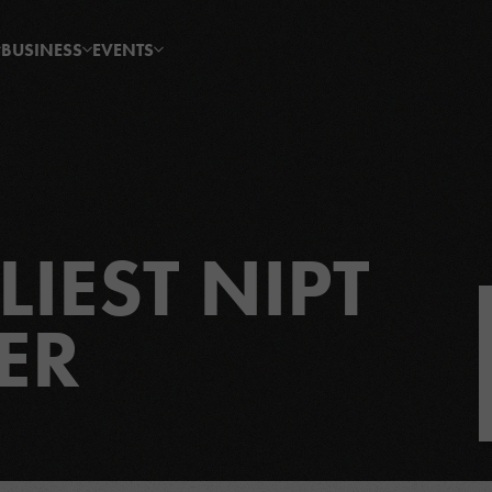
BUSINESS
EVENTS
LIEST NIPT
ER