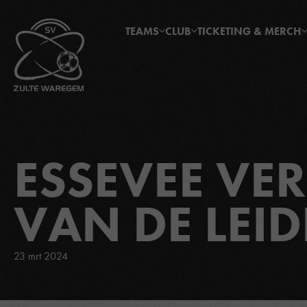
TEAMS
CLUB
TICKETING & MERCH
ESSEVEE VER
VAN DE LEID
23 mrt 2024