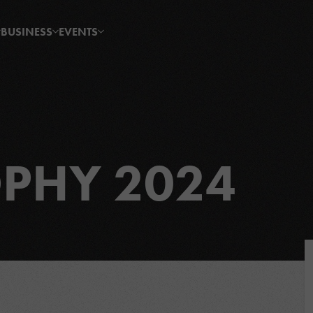
BUSINESS
EVENTS
OPHY 2024