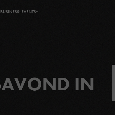
BUSINESS
EVENTS
SAVOND IN