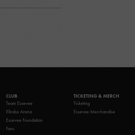
CLUB
TICKETING & MERCH
Team Essevee
Ticketing
Elindus Arena
Essevee Merchandise
Essevee Foundation
Fans