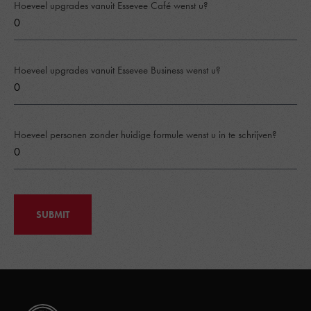
Hoeveel upgrades vanuit Essevee Café wenst u?
Hoeveel upgrades vanuit Essevee Business wenst u?
Hoeveel personen zonder huidige formule wenst u in te schrijven?
SUBMIT