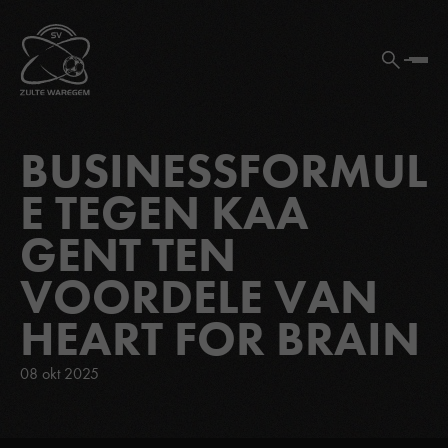
BUSINESSFORMUL
E TEGEN KAA
GENT TEN
VOORDELE VAN
HEART FOR BRAIN
08 okt 2025