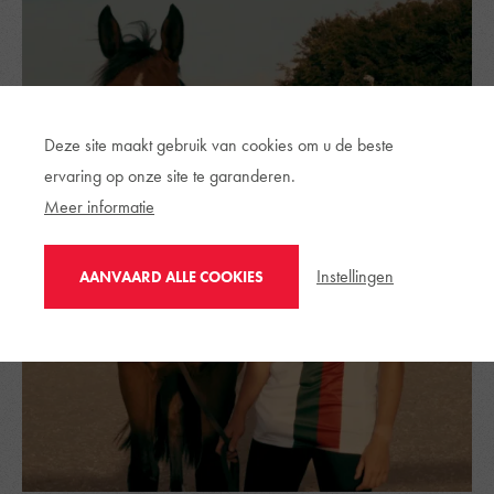
Deze site maakt gebruik van cookies om u de beste
ervaring op onze site te garanderen.
Meer informatie
Instellingen
AANVAARD ALLE COOKIES