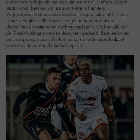
trainerspositie ingevuld met een nieuwe naam. Hernan Losada
staat nu aan het roer van de zwart-oranje hemden.
Vorig seizoen wonnen onze Boeren in eigen huis met 2-1 van
Deinze. Kapitein Jelle Vossen zorgde toen voor de twee
doelpunten en zette zo een achterstand recht. Op het veld van
de Oost-Vlamingen werden de punten gedeeld. Essevee kwam
op voorsprong, maar slikte kort na de rust een tegendoelpunt
waardoor de wedstrijd eindigde op 1-1.