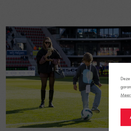
Deze 
garan
Meer 