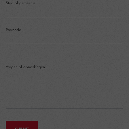
Stad of gemeente
Postcode
Vragen of opmerkingen